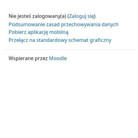
Nie jesteś zalogowany(a) (
Zaloguj się
)
Podsumowanie zasad przechowywania danych
Pobierz aplikację mobilną
Przełącz na standardowy schemat graficzny
Wspierane przez
Moodle